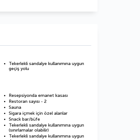
Tekerlekli sandalye kullanımına uygun
geçiş yolu
Resepsiyonda emanet kasası
Restoran sayısı - 2
Sauna
0
Sigara içmek için özel alanlar
Snack bar/büfe
Tekerlekli sandalye kullanımına uygun
(sınırlamalar olabilir)
Tekerlekli sandalye kullanımına uygun