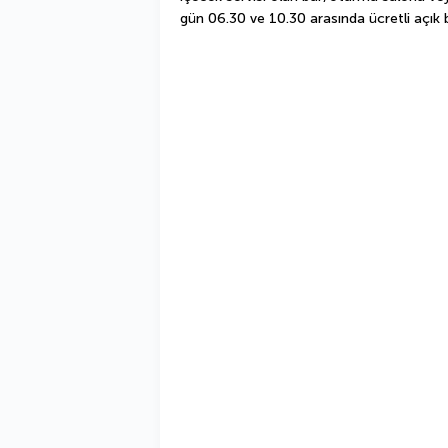
gün 06.30 ve 10.30 arasında ücretli açık b