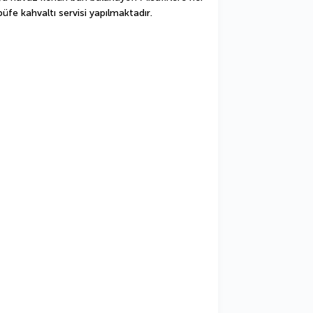
üfe kahvaltı servisi yapılmaktadır.