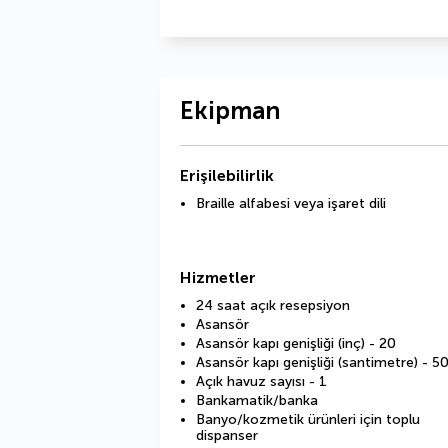
Ekipman
Erişilebilirlik
Braille alfabesi veya işaret dili
Hizmetler
24 saat açık resepsiyon
Asansör
Asansör kapı genişliği (inç) - 20
Asansör kapı genişliği (santimetre) - 5
Açık havuz sayısı - 1
Bankamatik/banka
Banyo/kozmetik ürünleri için toplu
dispanser