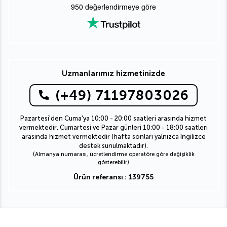
950
değerlendirmeye göre
Uzmanlarımız hizmetinizde
(+49) 71197803026
Pazartesi'den Cuma'ya 10:00 - 20:00 saatleri arasında hizmet
vermektedir. Cumartesi ve Pazar günleri 10:00 - 18:00 saatleri
arasında hizmet vermektedir (hafta sonları yalnızca İngilizce
destek sunulmaktadır).
(Almanya numarası, ücretlendirme operatöre göre değişiklik
gösterebilir)
Ürün referansı : 139755