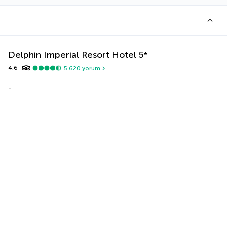
Delphin Imperial Resort Hotel
5
*
4,6
5.620
yorum
-