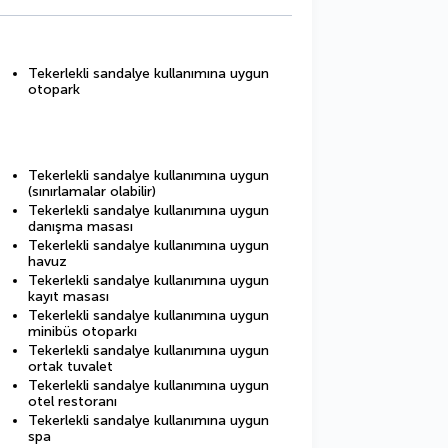
Tekerlekli sandalye kullanımına uygun
otopark
Tekerlekli sandalye kullanımına uygun
(sınırlamalar olabilir)
Tekerlekli sandalye kullanımına uygun
danışma masası
Tekerlekli sandalye kullanımına uygun
havuz
Tekerlekli sandalye kullanımına uygun
kayıt masası
Tekerlekli sandalye kullanımına uygun
minibüs otoparkı
Tekerlekli sandalye kullanımına uygun
ortak tuvalet
Tekerlekli sandalye kullanımına uygun
otel restoranı
Tekerlekli sandalye kullanımına uygun
spa