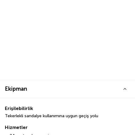
Ekipman
Erişilebilirlik
Tekerlekli sandalye kullanımına uygun geçiş yolu
Hizmetler