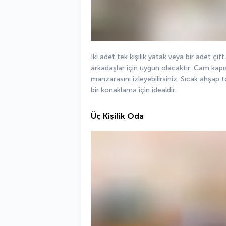
İki adet tek kişilik yatak veya bir adet çift
arkadaşlar için uygun olacaktır. Cam kapıs
manzarasını izleyebilirsiniz. Sıcak ahşap t
bir konaklama için idealdir.
Üç Kişilik Oda