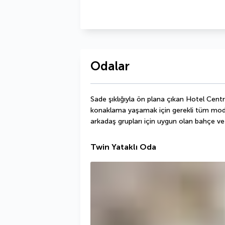
Odalar
Sade şıklığıyla ön plana çıkan Hotel Centro
konaklama yaşamak için gerekli tüm mode
arkadaş grupları için uygun olan bahçe ve
Twin Yataklı Oda