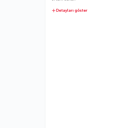
Detayları göster