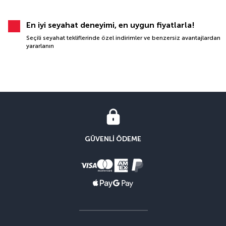
En iyi seyahat deneyimi, en uygun fiyatlarla!
Seçili seyahat tekliflerinde özel indirimler ve benzersiz avantajlardan
yararlanın
GÜVENLI ÖDEME