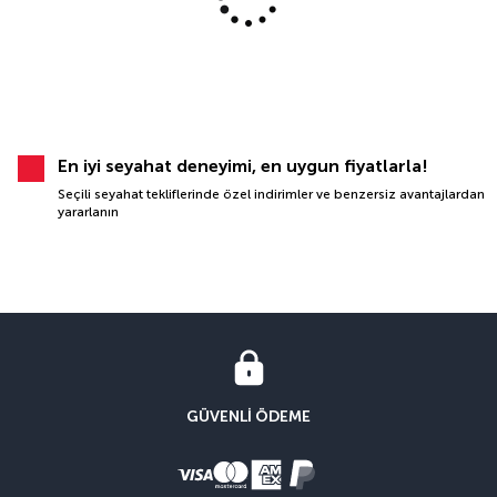
En iyi seyahat deneyimi, en uygun fiyatlarla!
Seçili seyahat tekliflerinde özel indirimler ve benzersiz avantajlardan
yararlanın
GÜVENLI ÖDEME