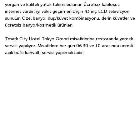
yorgan ve kaliteli yatak takımı bulunur. Ücretsiz kablosuz 
internet vardır, iyi vakit geçirmeniz için 43 inç LCD televizyon 
sunulur. Özel banyo, duş/küvet kombinasyonu, derin küvetler ve 
ücretsiz banyo/kozmetik ürünleri.
Tmark City Hotel Tokyo Omori misafirlerine restoranda yemek 
servisi yapılıyor. Misafirlere her gün 06.30 ve 10 arasında ücretli 
açık büfe kahvaltı servisi yapılmaktadır.