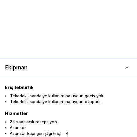
Ekipman
Erişilebilirlik
Tekerlekli sandalye kullanımına uygun geçiş yolu
Tekerlekli sandalye kullanımına uygun otopark
Hizmetler
24 saat açık resepsiyon
Asansör
Asansör kapı genişliği (inç) - 4