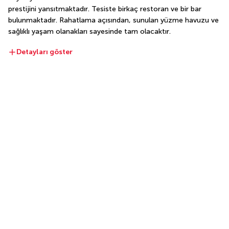
prestijini yansıtmaktadır. Tesiste birkaç restoran ve bir bar 
bulunmaktadır. Rahatlama açısından, sunulan yüzme havuzu ve 
sağlıklı yaşam olanakları sayesinde tam olacaktır.
Detayları göster