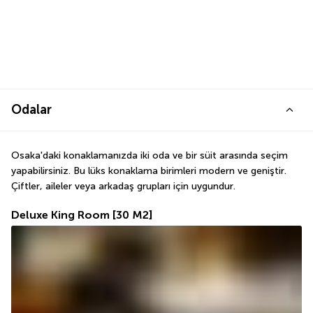
Odalar
Osaka'daki konaklamanızda iki oda ve bir süit arasında seçim 
yapabilirsiniz. Bu lüks konaklama birimleri modern ve geniştir. 
Çiftler, aileler veya arkadaş grupları için uygundur.
Deluxe King Room
[30 M2]