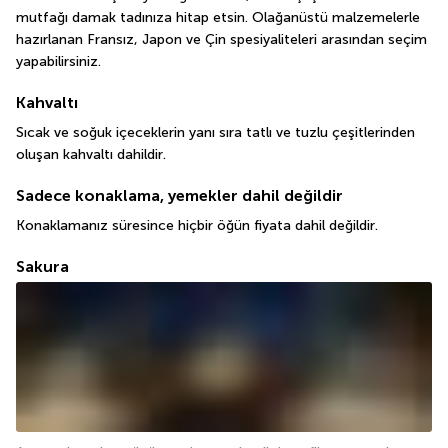
mutfağı damak tadınıza hitap etsin. Olağanüstü malzemelerle 
hazırlanan Fransız, Japon ve Çin spesiyaliteleri arasından seçim 
yapabilirsiniz.
Kahvaltı
Sıcak ve soğuk içeceklerin yanı sıra tatlı ve tuzlu çeşitlerinden 
oluşan kahvaltı dahildir.
Sadece konaklama, yemekler dahil değildir
Konaklamanız süresince hiçbir öğün fiyata dahil değildir.
Sakura