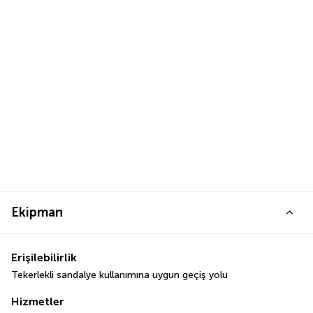
Ekipman
Erişilebilirlik
Tekerlekli sandalye kullanımına uygun geçiş yolu
Hizmetler