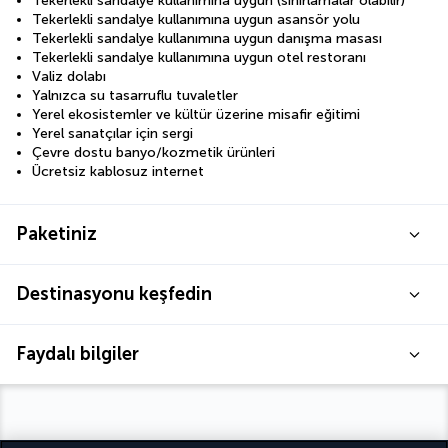
Tekerlekli sandalye kullanımına uygun (sınırlamalar olabilir)
Tekerlekli sandalye kullanımına uygun asansör yolu
Tekerlekli sandalye kullanımına uygun danışma masası
Tekerlekli sandalye kullanımına uygun otel restoranı
Valiz dolabı
Yalnızca su tasarruflu tuvaletler
Yerel ekosistemler ve kültür üzerine misafir eğitimi
Yerel sanatçılar için sergi
Çevre dostu banyo/kozmetik ürünleri
Ücretsiz kablosuz internet
Paketiniz
Destinasyonu keşfedin
Faydalı bilgiler