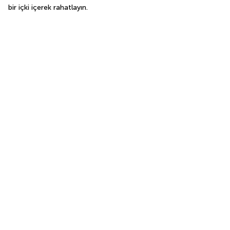
bir içki içerek rahatlayın.