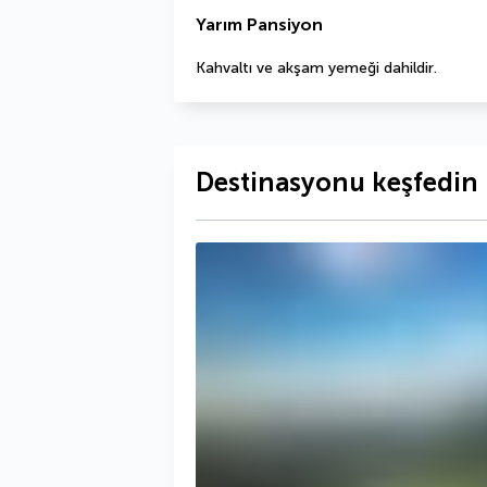
Yarım Pansiyon
Kahvaltı ve akşam yemeği dahildir.
Destinasyonu keşfedin