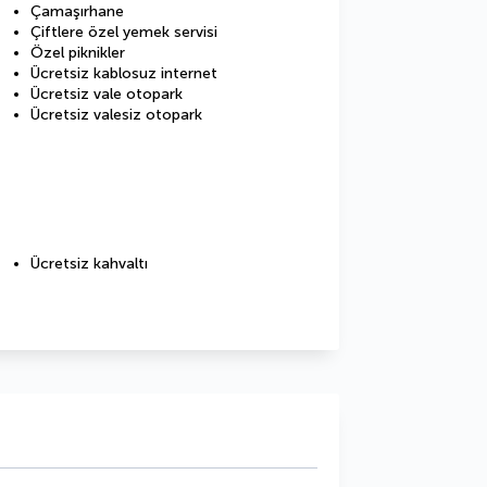
Çamaşırhane
Çiftlere özel yemek servisi
Özel piknikler
Ücretsiz kablosuz internet
Ücretsiz vale otopark
Ücretsiz valesiz otopark
Ücretsiz kahvaltı