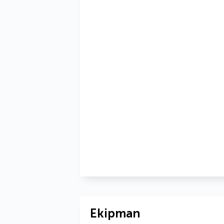
Ekipman