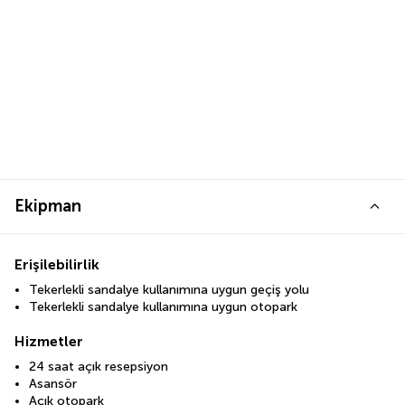
Ekipman
Erişilebilirlik
Tekerlekli sandalye kullanımına uygun geçiş yolu
Tekerlekli sandalye kullanımına uygun otopark
Hizmetler
24 saat açık resepsiyon
Asansör
Açık otopark