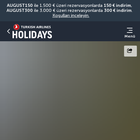
AUGUST150
 ile 1.500 € üzeri rezervasyonlarda 
150 € indirim
, 
AUGUST300
 ile 3.000 € üzeri rezervasyonlarda 
300 € indirim
. 
Koşulları inceleyin.
Menü