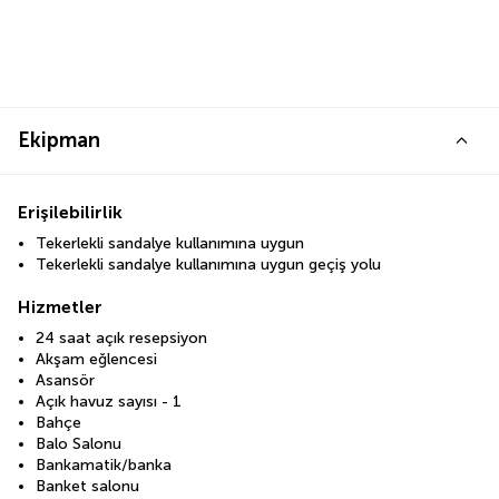
Ekipman
Erişilebilirlik
Tekerlekli sandalye kullanımına uygun
Tekerlekli sandalye kullanımına uygun geçiş yolu
Hizmetler
24 saat açık resepsiyon
Akşam eğlencesi
Asansör
Açık havuz sayısı - 1
Bahçe
Balo Salonu
Bankamatik/banka
Banket salonu