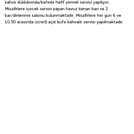
kahve dükkânında/kafede hafif yemek servisi yapılıyor. 
Misafirlere içecek servisi yapan havuz kenarı barı ve 2 
bar/dinlenme salonu bulunmaktadır. Misafirlere her gün 6 ve 
10.30 arasında ücretli açık büfe kahvaltı servisi yapılmaktadır.