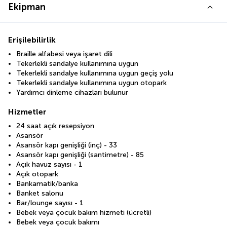
Ekipman
Erişilebilirlik
Braille alfabesi veya işaret dili
Tekerlekli sandalye kullanımına uygun
Tekerlekli sandalye kullanımına uygun geçiş yolu
Tekerlekli sandalye kullanımına uygun otopark
Yardımcı dinleme cihazları bulunur
Hizmetler
24 saat açık resepsiyon
Asansör
Asansör kapı genişliği (inç) - 33
Asansör kapı genişliği (santimetre) - 85
Açık havuz sayısı - 1
Açık otopark
Bankamatik/banka
Banket salonu
Bar/lounge sayısı - 1
Bebek veya çocuk bakım hizmeti (ücretli)
Bebek veya çocuk bakımı