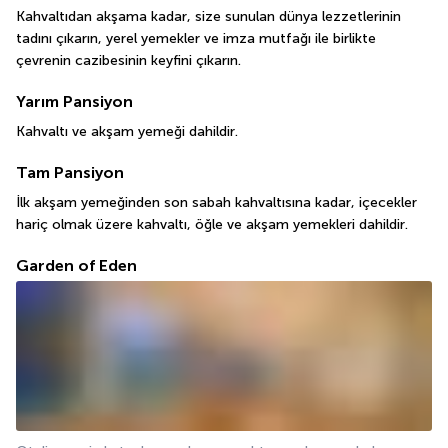
Kahvaltıdan akşama kadar, size sunulan dünya lezzetlerinin 
tadını çıkarın, yerel yemekler ve imza mutfağı ile birlikte 
çevrenin cazibesinin keyfini çıkarın.
Yarım Pansiyon
Kahvaltı ve akşam yemeği dahildir.
Tam Pansiyon
İlk akşam yemeğinden son sabah kahvaltısına kadar, içecekler 
hariç olmak üzere kahvaltı, öğle ve akşam yemekleri dahildir.
Garden of Eden