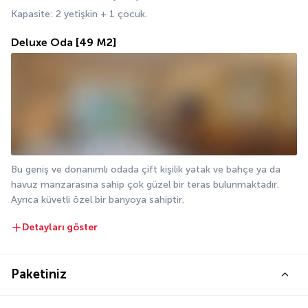
Kapasite: 2 yetişkin + 1 çocuk.
Deluxe Oda
[49 M2]
Bu geniş ve donanımlı odada çift kişilik yatak ve bahçe ya da 
havuz manzarasına sahip çok güzel bir teras bulunmaktadır. 
Ayrıca küvetli özel bir banyoya sahiptir.
Detayları göster
Paketiniz