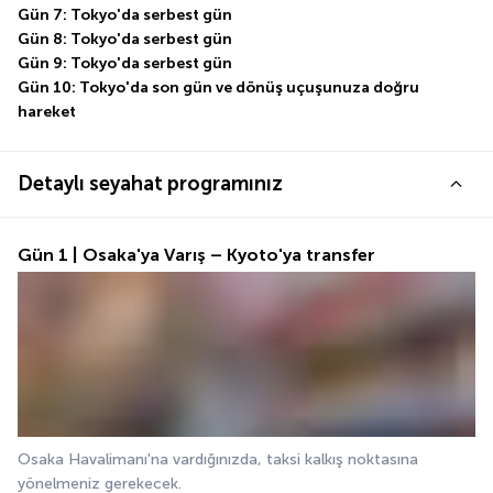
Gün 7: Tokyo'da serbest gün
Gün 8: Tokyo'da serbest gün
Gün 9: Tokyo'da serbest gün
Gün 10: Tokyo'da son gün ve dönüş uçuşunuza doğru 
hareket
Detaylı seyahat programınız
Gün 1 | Osaka'ya Varış – Kyoto'ya transfer
Osaka Havalimanı'na vardığınızda, taksi kalkış noktasına 
yönelmeniz gerekecek.