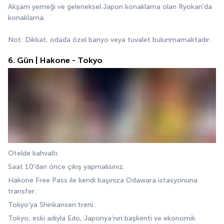
Akşam yemeği ve geleneksel Japon konaklama olan Ryokan'da 
konaklama.
Not: Dikkat, odada özel banyo veya tuvalet bulunmamaktadır.
6. Gün | Hakone - Tokyo
Otelde kahvaltı.
Saat 10'dan önce çıkış yapmalısınız.
Hakone Free Pass ile kendi başınıza Odawara istasyonuna 
transfer.
Tokyo'ya Shinkansen treni.
Tokyo, eski adıyla Edo, Japonya'nın başkenti ve ekonomik 