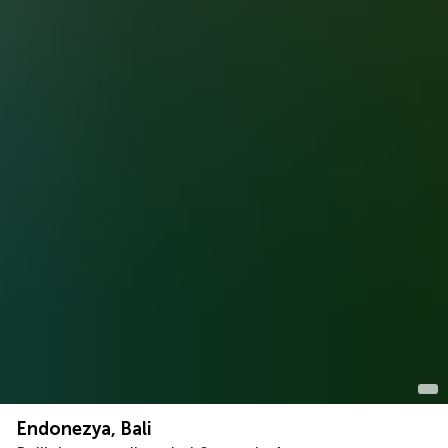
Endonezya, Bali