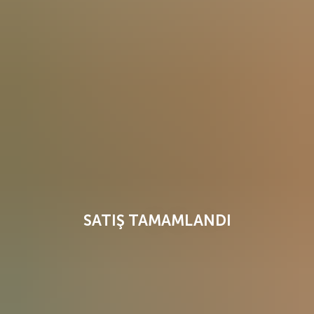
SATIŞ TAMAMLANDI