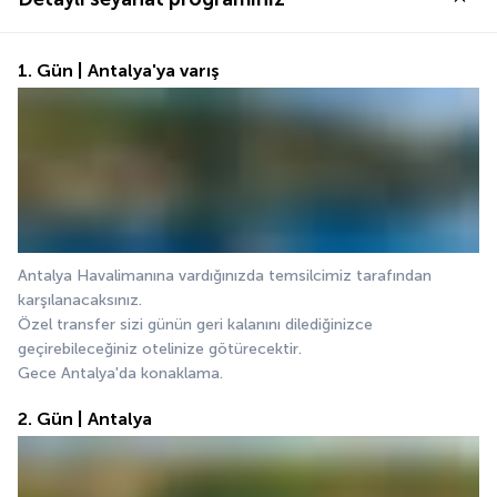
1. Gün | Antalya'ya varış
Antalya Havalimanına vardığınızda temsilcimiz tarafından 
karşılanacaksınız.
Özel transfer sizi günün geri kalanını dilediğinizce 
geçirebileceğiniz otelinize götürecektir.
Gece Antalya'da konaklama.
2. Gün | Antalya