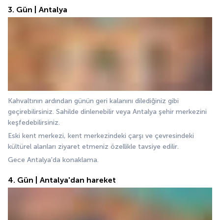
3. Gün | Antalya
Kahvaltının ardından günün geri kalanını dilediğiniz gibi 
geçirebilirsiniz. Sahilde dinlenebilir veya Antalya şehir merkezini 
keşfedebilirsiniz.
Eski kent merkezi, kent merkezindeki çarşı ve çevresindeki 
kültürel alanları ziyaret etmeniz özellikle tavsiye edilir.
Gece Antalya'da konaklama. 
4. Gün | Antalya'dan hareket