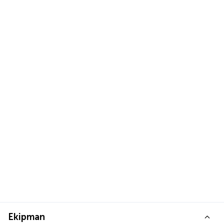
Ekipman