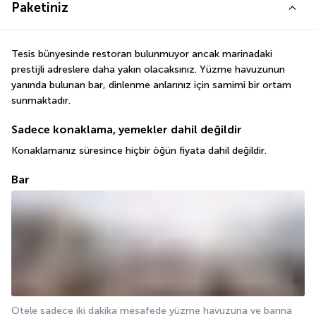
Paketiniz
Tesis bünyesinde restoran bulunmuyor ancak marinadaki 
prestijli adreslere daha yakın olacaksınız. Yüzme havuzunun 
yanında bulunan bar, dinlenme anlarınız için samimi bir ortam 
sunmaktadır.
Sadece konaklama, yemekler dahil değildir
Konaklamanız süresince hiçbir öğün fiyata dahil değildir.
Bar
Otele sadece iki dakika mesafede yüzme havuzuna ve barına 