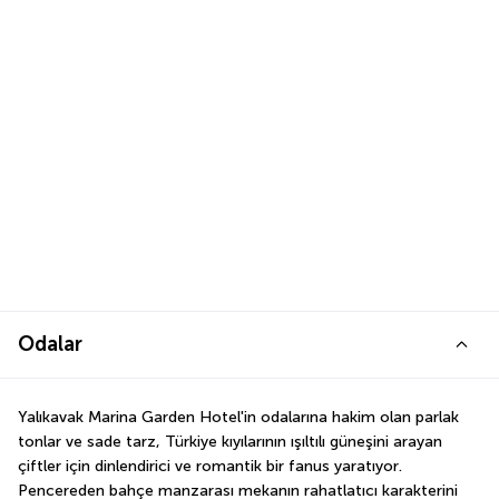
Odalar
Yalıkavak Marina Garden Hotel'in odalarına hakim olan parlak 
tonlar ve sade tarz, Türkiye kıyılarının ışıltılı güneşini arayan 
çiftler için dinlendirici ve romantik bir fanus yaratıyor. 
Pencereden bahçe manzarası mekanın rahatlatıcı karakterini 