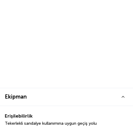
Ekipman
Erişilebilirlik
Tekerlekli sandalye kullanımına uygun geçiş yolu