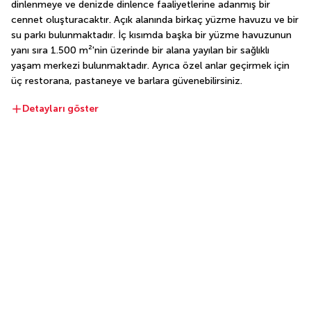
dinlenmeye ve denizde dinlence faaliyetlerine adanmış bir 
cennet oluşturacaktır. Açık alanında birkaç yüzme havuzu ve bir 
su parkı bulunmaktadır. İç kısımda başka bir yüzme havuzunun 
yanı sıra 1.500 m²'nin üzerinde bir alana yayılan bir sağlıklı 
yaşam merkezi bulunmaktadır. Ayrıca özel anlar geçirmek için 
üç restorana, pastaneye ve barlara güvenebilirsiniz.
Detayları göster