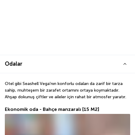
Odalar
Otel gibi Seashell Vega'nın konforlu odaları da zarif bir tarza 
sahip, muhteşem bir zarafet ortamını ortaya koymaktadır. 
Ahşap dokunuş çiftler ve aileler için rahat bir atmosfer yaratır.
Ekonomik oda - Bahçe manzaralı
[15 M2]