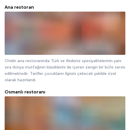
Ana restoran
Otelin ana restoranında Türk ve Akdeniz spesiyalitelerinin yanı 
sıra dünya mutfağının klasiklerini de içeren zengin bir büfe servis 
edilmektedir. Tarifler çocukların ilgisini çekecek şekilde özel 
olarak hazırlandı.
Osmanlı restoranı