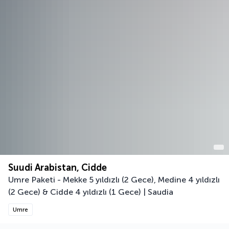
Suudi Arabistan, Cidde
Umre Paketi - Mekke 5 yıldızlı (2 Gece), Medine 4 yıldızlı
(2 Gece) & Cidde 4 yıldızlı (1 Gece) | Saudia
Umre