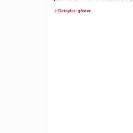
Detayları göster