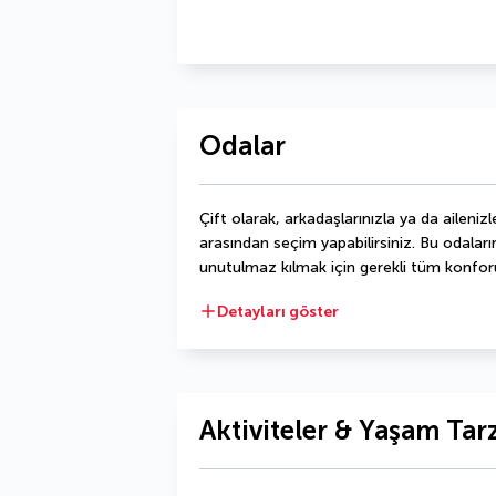
Odalar
Çift olarak, arkadaşlarınızla ya da ailenizle
arasından seçim yapabilirsiniz. Bu odaların
unutulmaz kılmak için gerekli tüm konfor
Detayları göster
Aktiviteler & Yaşam Tarz