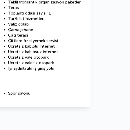
Teklif/romantik organizasyon paketleri
Teras
Toplantı odası sayısı: 1
Tur/bilet hizmetleri
Valiz dolabı
Çamaşırhane
Çatı terası
Çiftlere özel yemek servisi
Ücretsiz kablolu İnternet
Ücretsiz kablosuz internet
Ücretsiz vale otopark
Ücretsiz valesiz otopark
İyi aydınlatılmış giriş yolu
Spor salonu