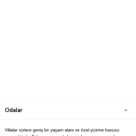
Odalar
Villalar sizlere geniş bir yaşam alanı ve özel yüzme havuzu 