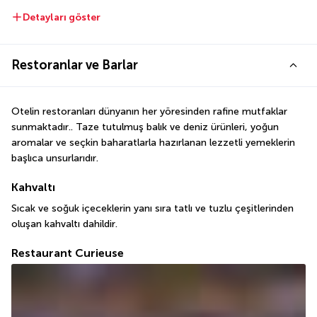
Detayları göster
Restoranlar ve Barlar
Otelin restoranları dünyanın her yöresinden rafine mutfaklar 
sunmaktadır.. Taze tutulmuş balık ve deniz ürünleri, yoğun 
aromalar ve seçkin baharatlarla hazırlanan lezzetli yemeklerin 
başlıca unsurlarıdır.
Kahvaltı
Sıcak ve soğuk içeceklerin yanı sıra tatlı ve tuzlu çeşitlerinden 
oluşan kahvaltı dahildir.
Restaurant Curieuse