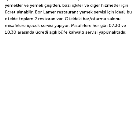
yemekler ve yemek çeşitleri, bazı içkiler ve diğer hizmetler için 
ücret alınabilir. Bor Lamer restaurant yemek servisi için ideal, bu 
otelde toplam 2 restoran var. Oteldeki bar/oturma salonu 
misafirlere içecek servisi yapıyor. Misafirlere her gün 07.30 ve 
10.30 arasında ücretli açık büfe kahvaltı servisi yapılmaktadır.