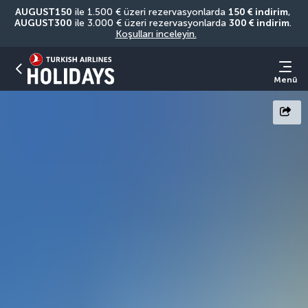
AUGUST150
 ile 1.500 € üzeri rezervasyonlarda 
150 € indirim
, 
AUGUST300
 ile 3.000 € üzeri rezervasyonlarda 
300 € indirim
. 
Koşulları inceleyin.
Menü