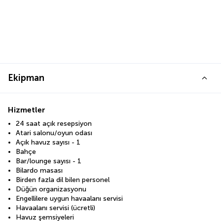
Ekipman
Hizmetler
24 saat açık resepsiyon
Atari salonu/oyun odası
Açık havuz sayısı - 1
Bahçe
Bar/lounge sayısı - 1
Bilardo masası
Birden fazla dil bilen personel
Düğün organizasyonu
Engellilere uygun havaalanı servisi
Havaalanı servisi (ücretli)
Havuz şemsiyeleri