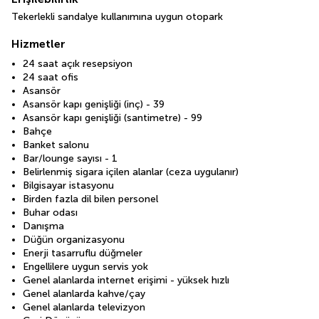
Tekerlekli sandalye kullanımına uygun otopark
Hizmetler
24 saat açık resepsiyon
24 saat ofis
Asansör
Asansör kapı genişliği (inç) - 39
Asansör kapı genişliği (santimetre) - 99
Bahçe
Banket salonu
Bar/lounge sayısı - 1
Belirlenmiş sigara içilen alanlar (ceza uygulanır)
Bilgisayar istasyonu
Birden fazla dil bilen personel
Buhar odası
Danışma
Düğün organizasyonu
Enerji tasarruflu düğmeler
Engellilere uygun servis yok
Genel alanlarda internet erişimi - yüksek hızlı
Genel alanlarda kahve/çay
Genel alanlarda televizyon