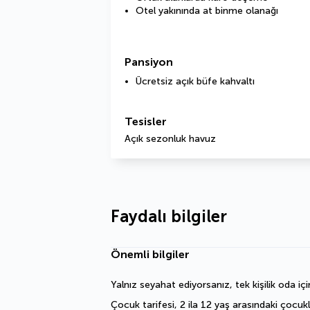
Otel yakınında at binme olanağı
Pansiyon
Ücretsiz açık büfe kahvaltı
Tesisler
Açık sezonluk havuz
Faydalı bilgiler
Önemli bilgiler
Yalnız seyahat ediyorsanız, tek kişilik oda içi
Çocuk tarifesi, 2 ila 12 yaş arasındaki çocukl