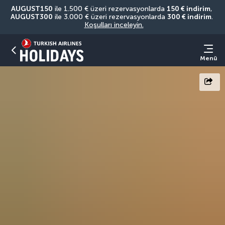
AUGUST150
 ile 1.500 € üzeri rezervasyonlarda 
150 € indirim
, 
AUGUST300
 ile 3.000 € üzeri rezervasyonlarda 
300 € indirim
. 
Koşulları inceleyin.
Menü