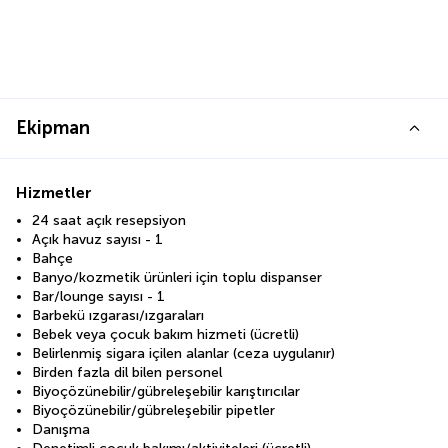
Ekipman
Hizmetler
24 saat açık resepsiyon
Açık havuz sayısı - 1
Bahçe
Banyo/kozmetik ürünleri için toplu dispanser
Bar/lounge sayısı - 1
Barbekü ızgarası/ızgaraları
Bebek veya çocuk bakım hizmeti (ücretli)
Belirlenmiş sigara içilen alanlar (ceza uygulanır)
Birden fazla dil bilen personel
Biyoçözünebilir/gübreleşebilir karıştırıcılar
Biyoçözünebilir/gübreleşebilir pipetler
Danışma