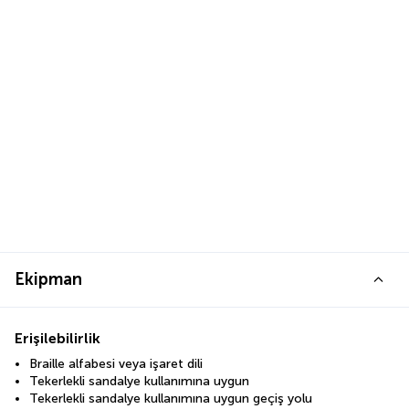
Ekipman
Erişilebilirlik
Braille alfabesi veya işaret dili
Tekerlekli sandalye kullanımına uygun
Tekerlekli sandalye kullanımına uygun geçiş yolu