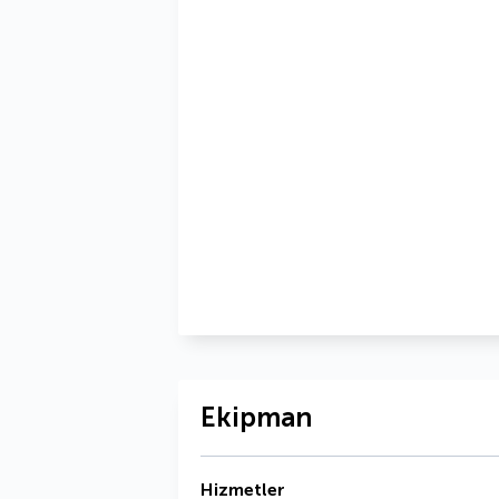
Ekipman
Hizmetler