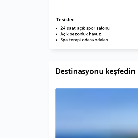
Tesisler
24 saat açık spor salonu
Açık sezonluk havuz
Spa terapi odası/odaları
Destinasyonu keşfedin