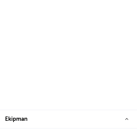
Ekipman