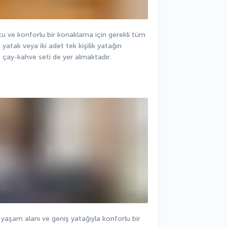
 ve konforlu bir konaklama için gerekli tüm 
 yatak veya iki adet tek kişilik yatağın 
çay-kahve seti de yer almaktadır.
aşam alanı ve geniş yatağıyla konforlu bir 