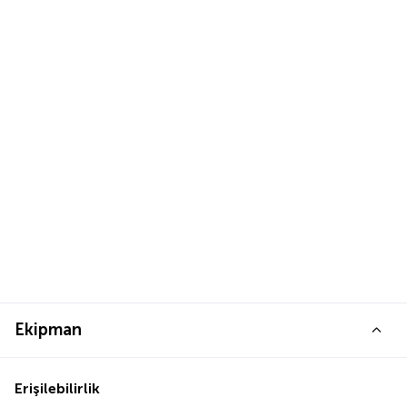
Ekipman
Erişilebilirlik