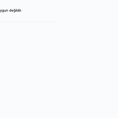
ygun değildir.