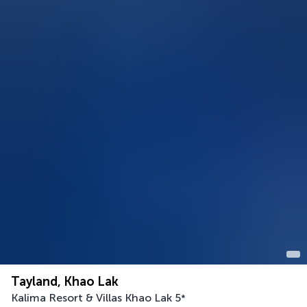
Tayland, Khao Lak
Kalima Resort & Villas Khao Lak
5
*