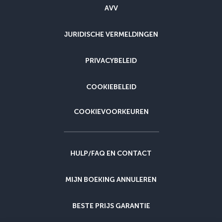
AVV
JURIDISCHE VERMELDINGEN
PRIVACYBELEID
COOKIEBELEID
COOKIEVOORKEUREN
HULP/FAQ EN CONTACT
MIJN BOEKING ANNULEREN
BESTE PRIJS GARANTIE