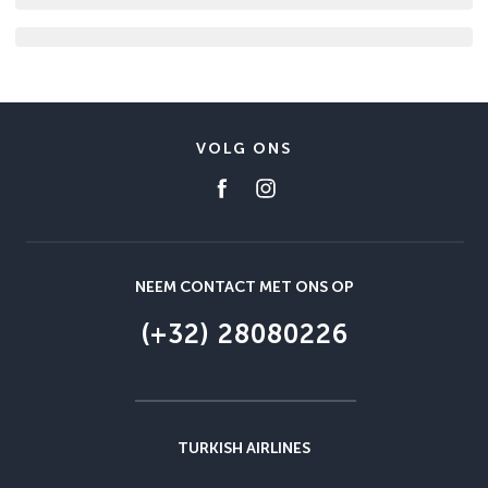
VOLG ONS
NEEM CONTACT MET ONS OP
(+32) 28080226
TURKISH AIRLINES