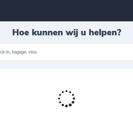
Hoe kunnen wij u helpen?