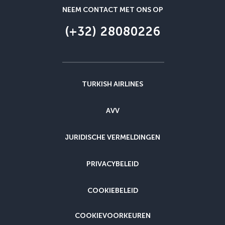
NEEM CONTACT MET ONS OP
(+32) 28080226
TURKISH AIRLINES
AVV
JURIDISCHE VERMELDINGEN
PRIVACYBELEID
COOKIEBELEID
COOKIEVOORKEUREN