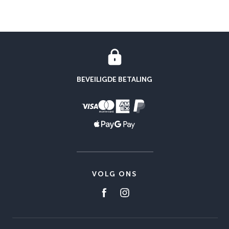
BEVEILIGDE BETALING
VOLG ONS