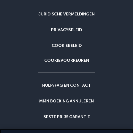
JURIDISCHE VERMELDINGEN
PRIVACYBELEID
COOKIEBELEID
COOKIEVOORKEUREN
HULP/FAQ EN CONTACT
MIJN BOEKING ANNULEREN
BESTE PRIJS GARANTIE
ANNULERINGSGARANTIE