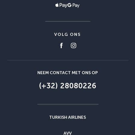
VOLG ONS
NEEM CONTACT MET ONS OP
(+32) 28080226
TURKISH AIRLINES
AVV