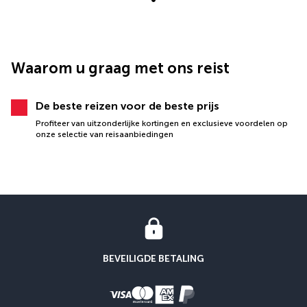
Waarom u graag met ons reist
De beste reizen voor de beste prijs
Profiteer van uitzonderlijke kortingen en exclusieve voordelen op
onze selectie van reisaanbiedingen
BEVEILIGDE BETALING