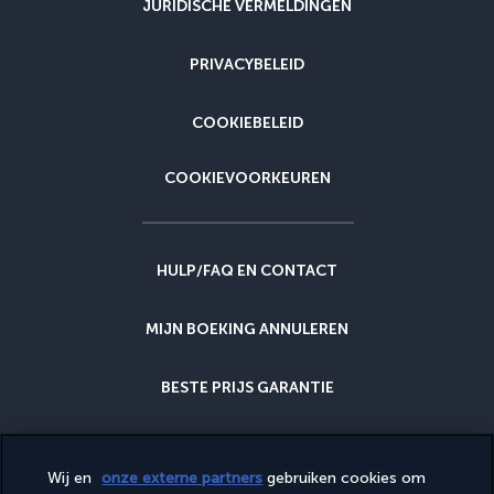
JURIDISCHE VERMELDINGEN
PRIVACYBELEID
COOKIEBELEID
COOKIEVOORKEUREN
HULP/FAQ EN CONTACT
MIJN BOEKING ANNULEREN
BESTE PRIJS GARANTIE
ANNULERINGSGARANTIE
Wij en
onze externe partners
gebruiken cookies om