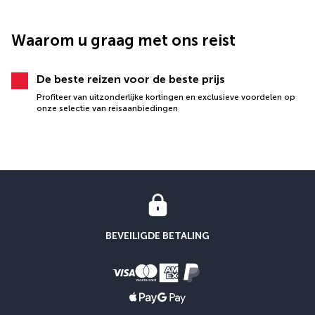
Waarom u graag met ons reist
De beste reizen voor de beste prijs
Profiteer van uitzonderlijke kortingen en exclusieve voordelen op
onze selectie van reisaanbiedingen
BEVEILIGDE BETALING