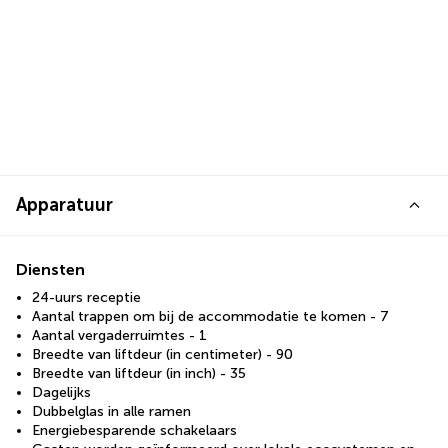
Apparatuur
Diensten
24-uurs receptie
Aantal trappen om bij de accommodatie te komen - 7
Aantal vergaderruimtes - 1
Breedte van liftdeur (in centimeter) - 90
Breedte van liftdeur (in inch) - 35
Dagelijks
Dubbelglas in alle ramen
Energiebesparende schakelaars