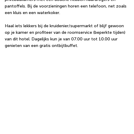
pantoffels. Bij de voorzieningen horen een telefoon, net zoals 
een kluis en een waterkoker.
Haal iets lekkers bij de kruidenier/supermarkt of blijf gewoon 
op je kamer en profiteer van de roomservice (beperkte tijden) 
van dit hotel. Dagelijks kun je van 07.00 uur tot 10.00 uur 
genieten van een gratis ontbijtbuffet.