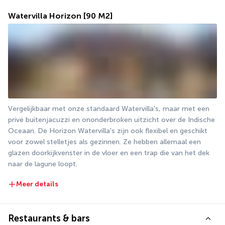
Watervilla Horizon
[90 M2]
Vergelijkbaar met onze standaard Watervilla's, maar met een 
privé buitenjacuzzi en ononderbroken uitzicht over de Indische 
Oceaan. De Horizon Watervilla's zijn ook flexibel en geschikt 
voor zowel stelletjes als gezinnen. Ze hebben allemaal een 
glazen doorkijkvenster in de vloer en een trap die van het dek 
naar de lagune loopt.
Meer details
Restaurants & bars