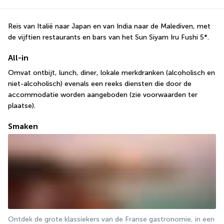
Reis van Italië naar Japan en van India naar de Malediven, met 
de vijftien restaurants en bars van het Sun Siyam Iru Fushi 5*.
All-in
Omvat ontbijt, lunch, diner, lokale merkdranken (alcoholisch en 
niet-alcoholisch) evenals een reeks diensten die door de 
accommodatie worden aangeboden (zie voorwaarden ter 
plaatse).
Smaken
Ontdek de grote klassiekers van de Franse gastronomie, in een 