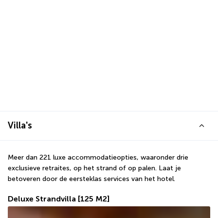
Villa's
Meer dan 221 luxe accommodatieopties, waaronder drie 
exclusieve retraites, op het strand of op palen. Laat je 
betoveren door de eersteklas services van het hotel.
Deluxe Strandvilla
[125 M2]