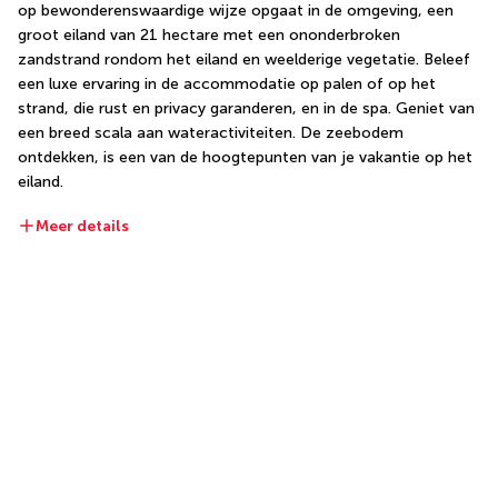
op bewonderenswaardige wijze opgaat in de omgeving, een 
groot eiland van 21 hectare met een ononderbroken 
zandstrand rondom het eiland en weelderige vegetatie. Beleef 
een luxe ervaring in de accommodatie op palen of op het 
strand, die rust en privacy garanderen, en in de spa. Geniet van 
een breed scala aan wateractiviteiten. De zeebodem 
ontdekken, is een van de hoogtepunten van je vakantie op het 
eiland.
Meer details