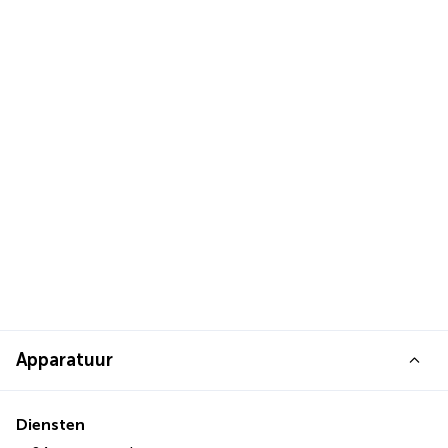
Apparatuur
Diensten