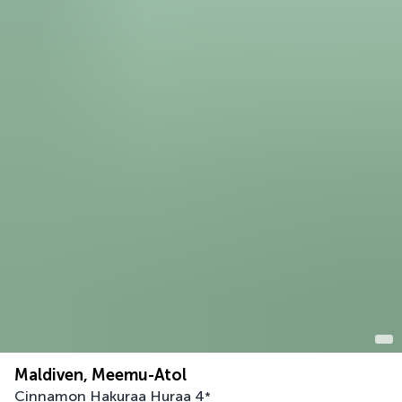
Maldiven, Meemu-Atol
Cinnamon Hakuraa Huraa
4
*