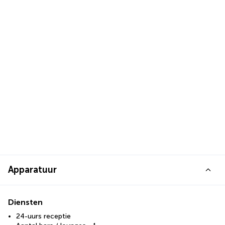
Apparatuur
Diensten
24-uurs receptie