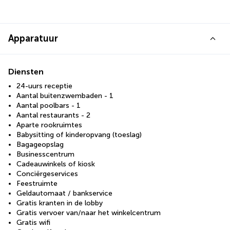
Apparatuur
Diensten
24-uurs receptie
Aantal buitenzwembaden - 1
Aantal poolbars - 1
Aantal restaurants - 2
Aparte rookruimtes
Babysitting of kinderopvang (toeslag)
Bagageopslag
Businesscentrum
Cadeauwinkels of kiosk
Conciërgeservices
Feestruimte
Geldautomaat / bankservice
Gratis kranten in de lobby
Gratis vervoer van/naar het winkelcentrum
Gratis wifi