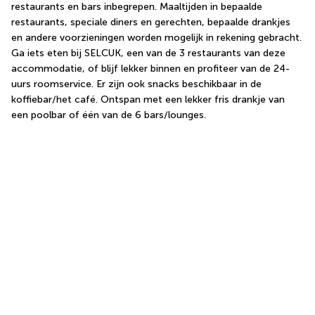
restaurants en bars inbegrepen. Maaltijden in bepaalde 
restaurants, speciale diners en gerechten, bepaalde drankjes 
en andere voorzieningen worden mogelijk in rekening gebracht. 
Ga iets eten bij SELCUK, een van de 3 restaurants van deze 
accommodatie, of blijf lekker binnen en profiteer van de 24-
uurs roomservice. Er zijn ook snacks beschikbaar in de 
koffiebar/het café. Ontspan met een lekker fris drankje van 
een poolbar of één van de 6 bars/lounges.