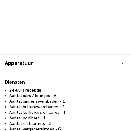
Apparatuur
Diensten
24-uurs receptie
Aantal bars / lounges - 6
Aantal binnenzwembaden - 1
Aantal buitenzwembaden - 2
Aantal koffiebars of cafés - 1
Aantal poolbars - 1
Aantal restaurants - 3
Aantal vergaderruimtes - 6